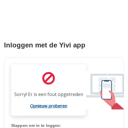
Inloggen met de Yivi app
Sorry! Er is een fout opgetreden
Opnieuw proberen
Stappen om in te loggen: